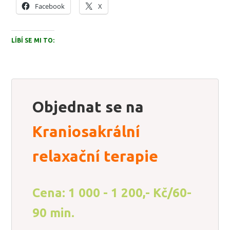
Facebook
X
LÍBÍ SE MI TO:
Objednat se na
Kraniosakrální
relaxační terapie
Cena: 1 000 - 1 200,- Kč/60-
90 min.