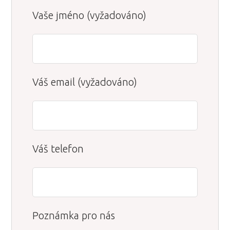
Vaše jméno (vyžadováno)
Váš email (vyžadováno)
Váš telefon
Poznámka pro nás